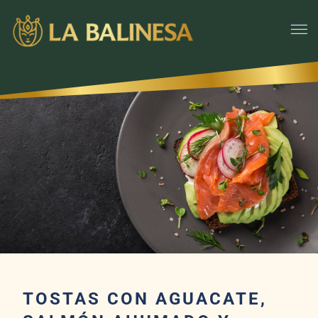
TOSTAS CON AGUACATE,