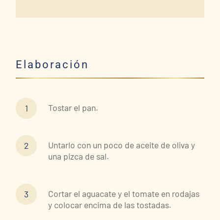
Elaboración
Tostar el pan.
Untarlo con un poco de aceite de oliva y
una pizca de sal.
Cortar el aguacate y el tomate en rodajas
y colocar encima de las tostadas.