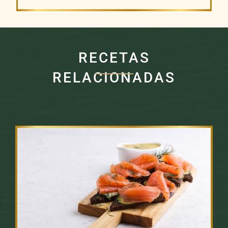
RECETAS
RELACIONADAS