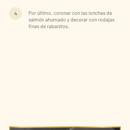
Por último, coronar con las lonchas de
salmón ahumado y decorar con rodajas
finas de rabanitos.