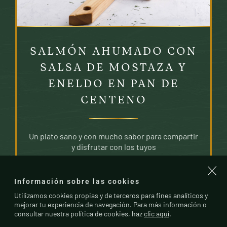
SALMÓN AHUMADO CON
SALSA DE MOSTAZA Y
ENELDO EN PAN DE
CENTENO
Un plato sano y con mucho sabor para compartir
y disfrutar con los tuyos
Información sobre las cookies
Utilizamos cookies propias y de terceros para fines analíticos y
mejorar tu experiencia de navegación. Para más información o
consultar nuestra política de cookies, haz
clic aquí
.