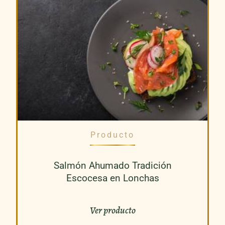
Producto
Salmón Ahumado Tradición
Escocesa en Lonchas
Ver producto