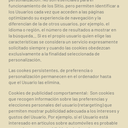
funcionamiento de los Sitio, pero permiten identificar a
los Usuarios cada vez que acceden a las páginas
optimizando su experiencia de navegación y la
diferencian de la de otros usuarios, por ejemplo, el
idioma o región, el número de resultados a mostrar en
la búsqueda… Si es el propio usuario quien elige las
características se considera un servicio expresamente
solicitado siempre y cuando las cookies obedezcan
exclusivamente a la finalidad seleccionada de
personalización.
Las cookes persistentes, de preferencia o
personalización permanecen en el ordenador hasta
que el Usuario las elimina.
Cookies de publicidad comportamental
:
Son cookies
que recogen información sobre las preferencias y
elecciones personales del usuario (retargeting) que
permiten mostrar publicidad adecuada a los intereses y
gustos del Usuario. Por ejemplo, si el Usuario está
interesado en artículos sobre automóviles es probable