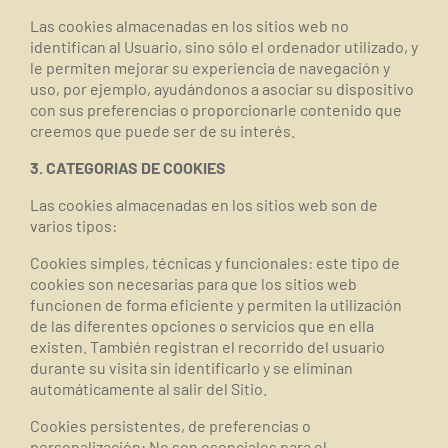
Las cookies almacenadas en los sitios web no
identifican al Usuario, sino sólo el ordenador utilizado, y
le permiten mejorar su experiencia de navegación y
uso, por ejemplo, ayudándonos a asociar su dispositivo
con sus preferencias o proporcionarle contenido que
creemos que puede ser de su interés.
3. CATEGORIAS DE COOKIES
Las cookies almacenadas en los sitios web son de
varios tipos:
Cookies simples, técnicas y funcionales
: este tipo de
cookies son necesarias para que los sitios web
funcionen de forma eficiente y permiten la utilización
de las diferentes opciones o servicios que en ella
existen. También registran el recorrido del usuario
durante su visita sin identificarlo y se eliminan
automáticamente al salir del Sitio.
Cookies persistentes, de preferencias o
personalización
: No son esenciales para el