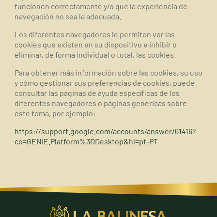
funcionen correctamente y/o que la experiencia de
navegación no sea la adecuada.
Los diferentes navegadores le permiten ver las
cookies que existen en su dispositivo e inhibir o
eliminar, de forma individual o total, las cookies.
Para obtener más información sobre las cookies, su uso
y cómo gestionar sus preferencias de cookies, puede
consultar las páginas de ayuda específicas de los
diferentes navegadores o páginas genéricas sobre
este tema, por ejemplo:
https://support.google.com/accounts/answer/61416?
co=GENIE.Platform%3DDesktop&hl=pt-PT