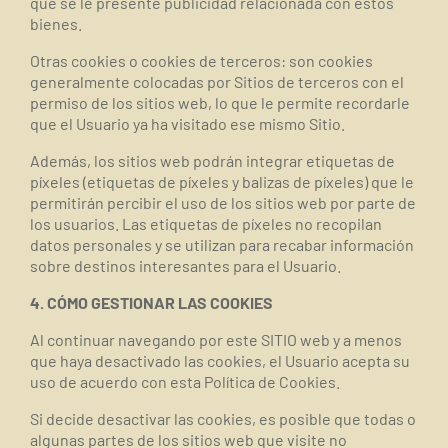
que se le presente publicidad relacionada con estos
bienes.
Otras cookies o cookies de terceros:
son cookies
generalmente colocadas por Sitios de terceros con el
permiso de los sitios web, lo que le permite recordarle
que el Usuario ya ha visitado ese mismo Sitio.
Además, los sitios web podrán integrar etiquetas de
píxeles (etiquetas de píxeles y balizas de píxeles) que le
permitirán percibir el uso de los sitios web por parte de
los usuarios. Las etiquetas de píxeles no recopilan
datos personales y se utilizan para recabar información
sobre destinos interesantes para el Usuario.
4. CÓMO GESTIONAR LAS COOKIES
Al continuar navegando por este SITIO web y a menos
que haya desactivado las cookies, el Usuario acepta su
uso de acuerdo con esta Política de Cookies.
Si decide desactivar las cookies, es posible que todas o
algunas partes de los sitios web que visite no