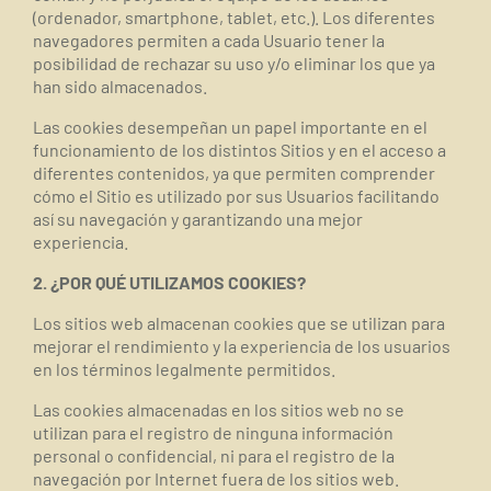
(ordenador, smartphone, tablet, etc.). Los diferentes
navegadores permiten a cada Usuario tener la
posibilidad de rechazar su uso y/o eliminar los que ya
han sido almacenados.
Las cookies desempeñan un papel importante en el
funcionamiento de los distintos Sitios y en el acceso a
diferentes contenidos, ya que permiten comprender
cómo el Sitio es utilizado por sus Usuarios facilitando
así su navegación y garantizando una mejor
experiencia.
2. ¿POR QUÉ UTILIZAMOS COOKIES?
Los sitios web almacenan cookies que se utilizan para
mejorar el rendimiento y la experiencia de los usuarios
en los términos legalmente permitidos.
Las cookies almacenadas
en los sitios web
no se
utilizan para el registro de ninguna información
personal o confidencial, ni para el registro de la
navegación por Internet fuera de los
sitios
web.