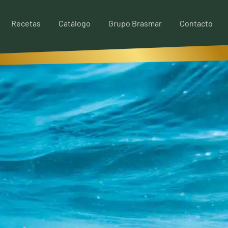
Recetas
Catálogo
Grupo Brasmar
Contacto