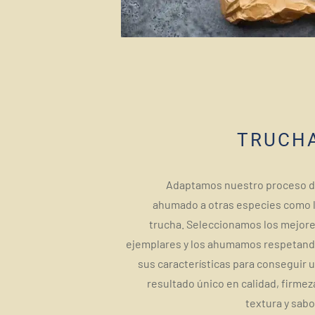
TRUCH
Adaptamos nuestro proceso 
ahumado a otras especies como 
trucha. Seleccionamos los mejor
ejemplares y los ahumamos respetan
sus características para conseguir 
resultado único en calidad, firmez
textura y sabo