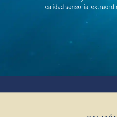
calidad sensorial extraordi