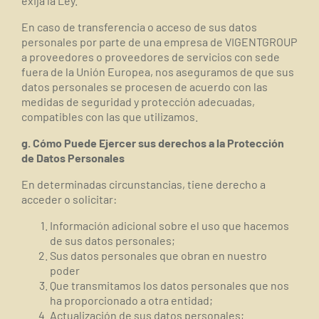
exija la Ley.
En caso de transferencia o acceso de sus datos
personales por parte de una empresa de VIGENTGROUP
a proveedores o proveedores de servicios con sede
fuera de la Unión Europea, nos aseguramos de que sus
datos personales se procesen de acuerdo con las
medidas de seguridad y protección adecuadas,
compatibles con las que utilizamos.
g. Cómo Puede Ejercer sus derechos a la Protección
de Datos Personales
En determinadas circunstancias, tiene derecho a
acceder o solicitar:
Información adicional sobre el uso que hacemos
de sus datos personales;
Sus datos personales que obran en nuestro
poder
Que transmitamos los datos personales que nos
ha proporcionado a otra entidad;
Actualización de sus datos personales;