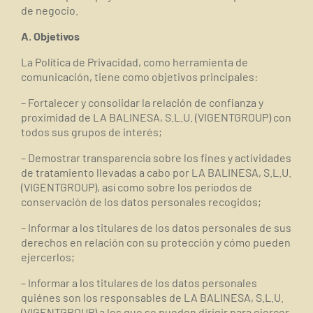
de negocio.
A. Objetivos
La Política de Privacidad, como herramienta de
comunicación, tiene como objetivos principales:
– Fortalecer y consolidar la relación de confianza y
proximidad de LA BALINESA, S.L.U. (VIGENTGROUP) con
todos sus grupos de interés;
– Demostrar transparencia sobre los fines y actividades
de tratamiento llevadas a cabo por LA BALINESA, S.L.U.
(VIGENTGROUP), así como sobre los períodos de
conservación de los datos personales recogidos;
– Informar a los titulares de los datos personales de sus
derechos en relación con su protección y cómo pueden
ejercerlos;
– Informar a los titulares de los datos personales
quiénes son los responsables de LA BALINESA, S.L.U.
(VIGENTGROUP) a los que se pueden dirigir para ejercer