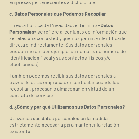
empresas pertenecientes a dicho Grupo.
c. Datos Personales que Podemos Recopilar
En esta Política de Privacidad, el término
«Datos
Personales»
se refiere al conjunto de información que
se relaciona con usted y que nos permite identificarle
d
irecta
o
indirectamente. Sus datos personales
pueden incluir, por ejemplo, su nombre, su número de
identificación fiscal y sus contactos (físicos y/o
electrónicos).
También podemos recibir sus datos personales a
través de otras empresas, en particular cuando los
recopilan, procesan o almacenan en virtud de un
contrato de servicio.
d. ¿Cómo y por qué Utilizamos sus Datos Personales?
Utilizamos sus datos personales en la medida
estrictamente necesaria para mantener la relación
existente.