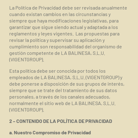
La Política de Privacidad debe ser revisada anualmente
cuando existan cambios en las circunstancias y
siempre que haya modificaciones legislativas, para
garantizar que sigue siendo actual y adaptada a los
reglamentos y leyes vigentes.
Las propuestas para
revisar la política y supervisar su aplicación y
cumplimiento son responsabilidad del organismo de
gestión competente de LA BALINESA, S.L.U.
(VIGENTGROUP).
Esta política debe ser conocida por todos los
empleados de LA BALINESA, S.L.U. (VIGENTGROUP) y
debe ponerse a disposición de sus grupos de interés,
siempre que se trate del tratamiento de sus datos
personales, a través de los canales adecuados,
normalmente el sitio web de LA BALINESA, S.L.U.
(VIGENTGROUP).
2 – CONTENIDO DE LA POLÍTICA DE PRIVACIDAD
a. Nuestro Compromiso de Privacidad