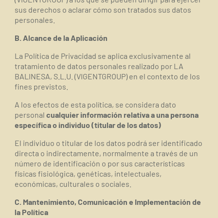
sus derechos o aclarar cómo son tratados sus datos
personales.
B. Alcance de la Aplicación
La Política de Privacidad se aplica exclusivamente
al
tratamiento de datos personales realizado por
LA
BALINESA, S.L.U. (VIGENTGROUP) en el contexto de los
fines previstos.
A los efectos de esta política, se considera dato
personal
cualquier información relativa a una persona
específica o individuo (titular de los datos)
El individuo o titular de los datos podrá ser identificado
directa o indirectamente, normalmente a través de un
número de identificación o por sus características
físicas fisiológica, genéticas, intelectuales,
económicas, culturales o sociales.
C. Mantenimiento, Comunicación e Implementación de
la Política