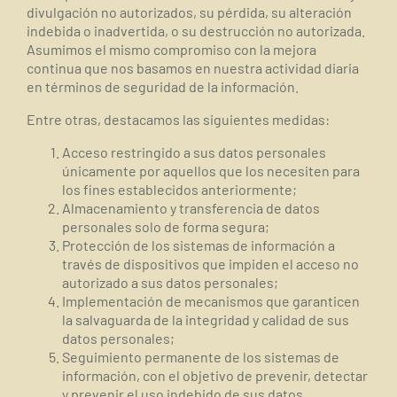
divulgación no autorizados, su pérdida, su alteración
indebida o inadvertida, o su destrucción no autorizada.
Asumimos el mismo compromiso con la mejora
continua que nos basamos en nuestra actividad diaria
en términos de seguridad de la información.
Entre otras, destacamos las siguientes medidas:
Acceso restringido a sus datos personales
únicamente por aquellos que los necesiten para
los fines establecidos anteriormente;
Almacenamiento y transferencia de datos
personales solo de forma segura;
Protección de los sistemas de información a
través de dispositivos que impiden el acceso no
autorizado a sus datos personales;
Implementación de mecanismos que garanticen
la salvaguarda de la integridad y calidad de sus
datos personales;
Seguimiento permanente de los sistemas de
información, con el objetivo de prevenir, detectar
y prevenir el uso indebido de sus datos