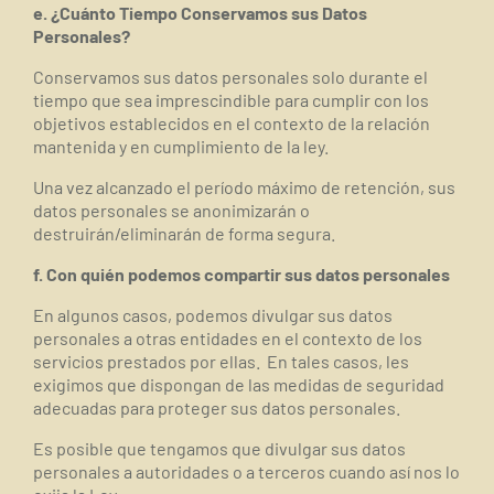
e. ¿Cuánto Tiempo Conservamos sus Datos
Personales?
Conservamos sus datos personales solo durante el
tiempo que sea imprescindible para cumplir con los
objetivos establecidos en el contexto de la relación
mantenida y en cumplimiento de la ley.
Una vez alcanzado el período máximo de retención, sus
datos personales se anonimizarán o
destruirán/eliminarán de forma segura.
f. Con quién podemos compartir sus datos personales
En algunos casos, podemos divulgar sus datos
personales a otras entidades en el contexto de los
servicios prestados por ellas.
En tales casos, les
exigimos que dispongan de las medidas de seguridad
adecuadas para proteger sus datos personales.
Es posible que tengamos que divulgar sus datos
personales a autoridades o a terceros cuando así nos lo