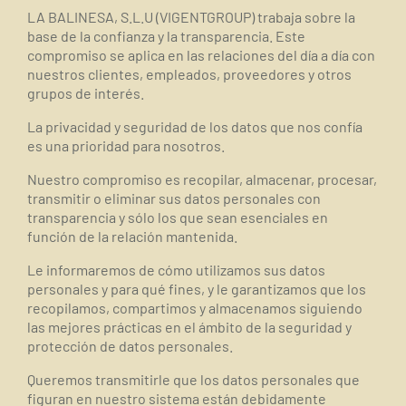
LA BALINESA, S.L.U (VIGENTGROUP) trabaja sobre la
base de la confianza y la transparencia. Este
compromiso se aplica en las relaciones del día a día con
nuestros clientes, empleados, proveedores y otros
grupos de interés.
La privacidad y seguridad de los datos que nos confía
es una prioridad para nosotros.
Nuestro compromiso es recopilar, almacenar, procesar,
transmitir o eliminar sus datos personales con
transparencia y sólo los que sean esenciales en
función de la relación mantenida.
Le informaremos de cómo utilizamos sus datos
personales y para qué fines, y le garantizamos que los
recopilamos, compartimos y almacenamos siguiendo
las mejores prácticas en el ámbito de la seguridad y
protección de datos personales.
Queremos transmitirle que los datos personales que
figuran en nuestro sistema están debidamente