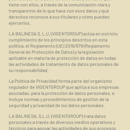
tiene con ellos, a través de la comunicación clara y
transparente de lo que hace con esos datos y qué
derechos reconoce a sus titulares y cómo pueden
ejercerlos.
LA BALINESA S. L.U. (VIGENTGROUP) actúa en estricto
cumplimiento de los principios descritos en esta
política, el Reglamento (UE) 2016/679 (Reglamento
General de Protección de Datos) y la legislación
aplicable en materia de protección de datos en todas
las actividades de tratamiento de datos personales de
su responsabilidad.
La Política de Privacidad forma parte del organismo
regulador de VIGENTGROUP que aplica a sus empresas
asociadas, para la protección de datos personales, e
incluye normas y procedimientos de gestión de la
seguridad y privacidad de los datos personales.
LA BALINESA, S.L.U. (VIGENTGROUP) trata datos
personales a través de diversos medios operativos y
técnicos para apoyar las actividades de sus procesos