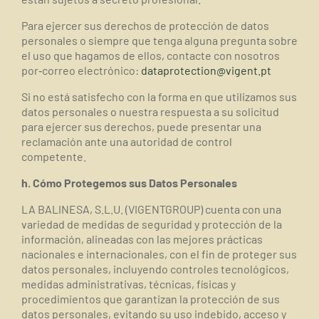
Para ejercer sus derechos de protección de datos
personales o siempre que tenga alguna pregunta sobre
el uso que hagamos de ellos, contacte con nosotros
por
‐correo electrónico:
dataprotection@vigent.pt
Si no está satisfecho con la forma en que utilizamos sus
datos personales o nuestra respuesta a su solicitud
para ejercer sus derechos, puede presentar una
reclamación ante una autoridad de control
competente.
h. Cómo Protegemos sus Datos Personales
LA BALINESA, S.L.U. (VIGENTGROUP) cuenta con una
variedad de medidas de seguridad y protección de la
información, alineadas con las mejores prácticas
nacionales e internacionales, con el fin de proteger sus
datos personales, incluyendo controles tecnológicos,
medidas administrativas, técnicas, físicas y
procedimientos que garantizan la protección de sus
datos personales, evitando su uso indebido, acceso y