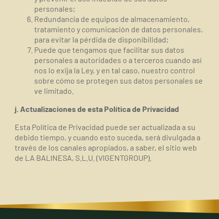
personales;
Redundancia de equipos de almacenamiento,
tratamiento y comunicación de datos personales,
para evitar la pérdida de disponibilidad;
Puede que tengamos que facilitar sus datos
personales a autoridades o a terceros cuando así
nos lo exija la Ley, y en tal caso, nuestro control
sobre cómo se protegen sus datos personales se
ve limitado.
j. Actualizaciones de esta Política de Privacidad
Esta Política de Privacidad puede ser actualizada a su
debido tiempo, y cuando esto suceda, será divulgada a
través de los canales apropiados, a saber, el sitio web
de LA BALINESA, S.L.U. (
VIGENTGROUP).