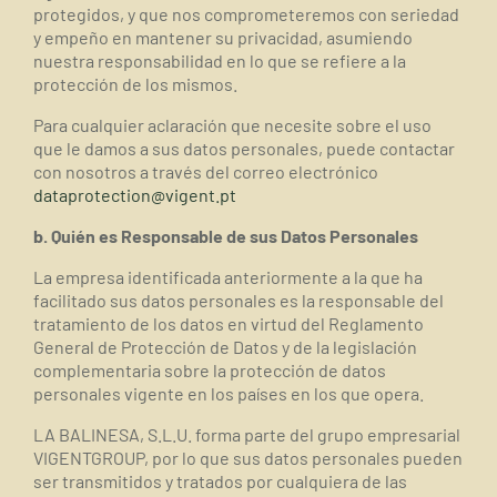
protegidos, y que nos comprometeremos con seriedad
y empeño en mantener su privacidad, asumiendo
nuestra responsabilidad en lo que se refiere a la
protección de los mismos.
Para cualquier aclaración que necesite sobre el uso
que le damos a sus datos personales, puede contactar
con nosotros a través del correo electrónico
dataprotection@vigent.pt
b. Quién es Responsable de sus Datos Personales
La empresa identificada anteriormente a la que ha
facilitado sus datos personales es la responsable del
tratamiento de los datos en virtud del Reglamento
General de Protección de Datos y de la legislación
complementaria sobre la protección de datos
personales vigente en los países en los que opera.
LA BALINESA, S.L.U. forma parte del grupo empresarial
VIGENTGROUP, por lo que sus datos personales pueden
ser transmitidos y tratados por cualquiera de las