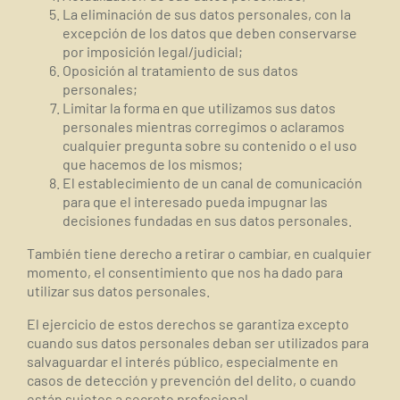
La eliminación de sus datos personales, con la
excepción de los datos que deben conservarse
por imposición legal/judicial;
Oposición al tratamiento de sus datos
personales;
Limitar la forma en que utilizamos sus datos
personales mientras corregimos o aclaramos
cualquier pregunta sobre su contenido o el uso
que hacemos de los mismos;
El establecimiento de un canal de comunicación
para que el interesado pueda impugnar las
decisiones fundadas en sus datos personales.
También tiene derecho a retirar o cambiar, en cualquier
momento, el consentimiento que nos ha dado para
utilizar sus datos personales.
El ejercicio de estos derechos se garantiza excepto
cuando sus datos personales deban ser utilizados para
salvaguardar el interés público, especialmente en
casos de detección y prevención del delito, o cuando
están sujetos a secreto profesional.