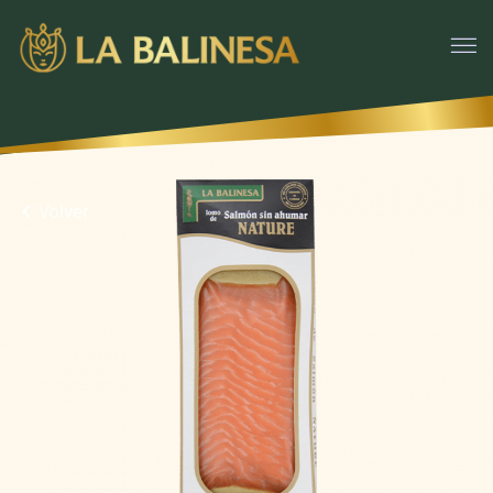
Volver