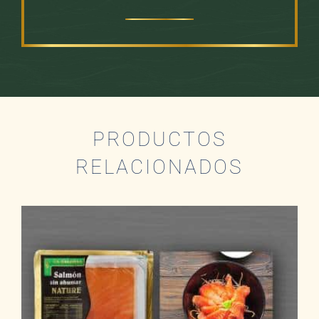
PRODUCTOS
RELACIONADOS