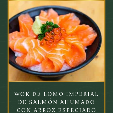
WOK DE LOMO IMPERIAL
DE SALMÓN AHUMADO
CON ARROZ ESPECIADO