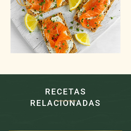
RECETAS
RELACIONADAS