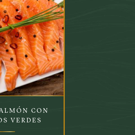
SALMÓN CON
OS VERDES