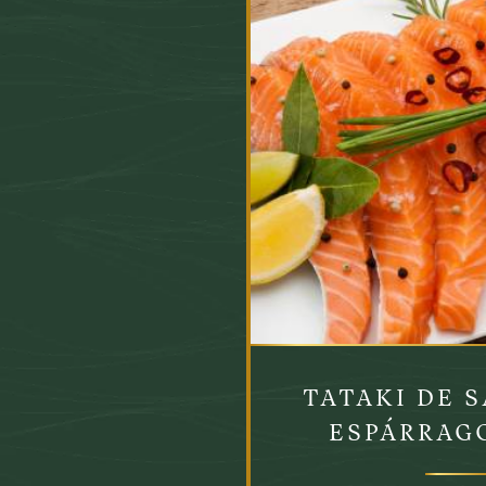
TATAKI DE 
ESPÁRRAG