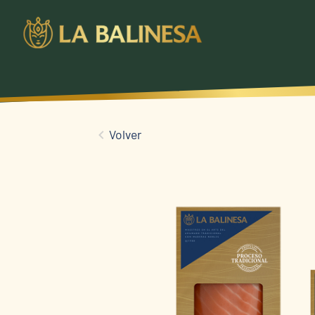
Volver