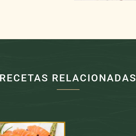
RECETAS RELACIONADA