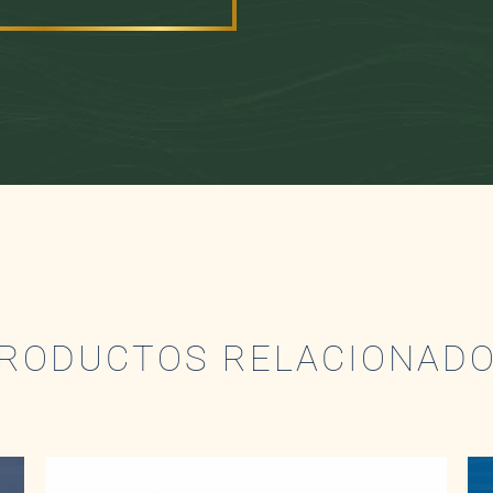
RODUCTOS RELACIONAD